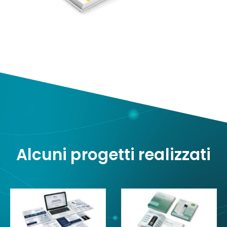
Alcuni progetti realizzati