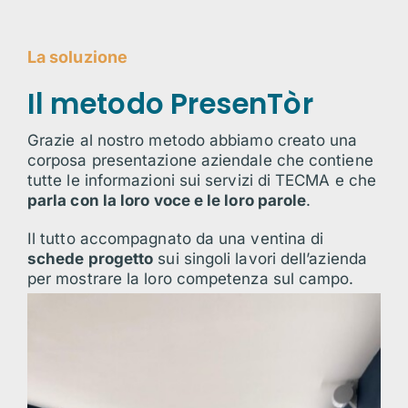
La soluzione
Il metodo PresenTòr
Grazie al nostro metodo abbiamo creato una
corposa presentazione aziendale che contiene
tutte le informazioni sui servizi di TECMA e che
parla con la loro voce e le loro parole
.
Il tutto accompagnato da una ventina di
schede progetto
sui singoli lavori dell’azienda
per mostrare la loro competenza sul campo.