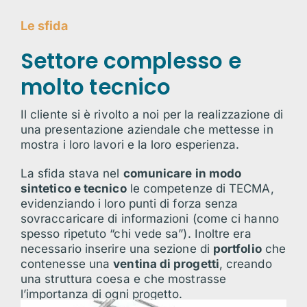
Le sfida
Settore complesso e
molto tecnico
Il cliente si è rivolto a noi per la realizzazione di
una presentazione aziendale che mettesse in
mostra i loro lavori e la loro esperienza.
La sfida stava nel
comunicare in modo
sintetico e tecnico
le competenze di TECMA,
evidenziando i loro punti di forza senza
sovraccaricare di informazioni (come ci hanno
spesso ripetuto “chi vede sa”). Inoltre era
necessario inserire una sezione di
portfolio
che
contenesse una
ventina di progetti
, creando
una struttura coesa e che mostrasse
l’importanza di ogni progetto.