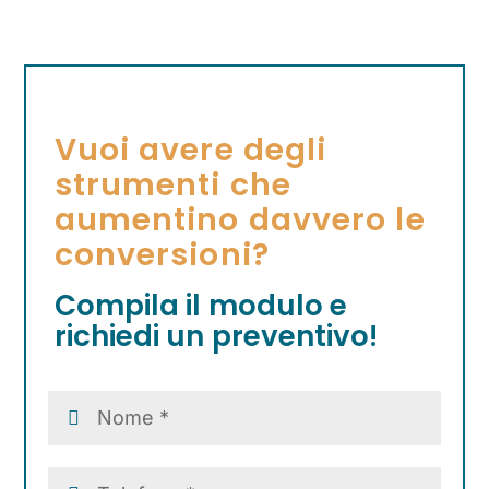
Vuoi avere degli
strumenti che
aumentino davvero le
conversioni?
Compila il modulo e
richiedi un preventivo!