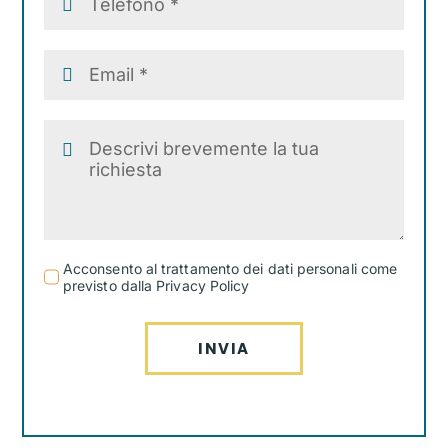
Acconsento al trattamento dei dati personali come
previsto dalla Privacy Policy
INVIA