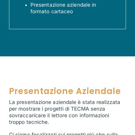
Presentazione aziendale in
formato cartaceo
Presentazione Aziendale
La presentazione aziendale è stata realizzata
per mostrare i progetti di TECMA senza
sovraccaricare il lettore con informazioni
troppo tecniche.
Ci siamo focalizzati sui progetti più che sulla