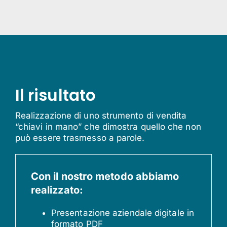
Il risultato
Realizzazione di uno strumento di vendita
“chiavi in mano” che dimostra quello che non
può essere trasmesso a parole.
Con il nostro metodo abbiamo
realizzato:
Presentazione aziendale digitale in
formato PDF