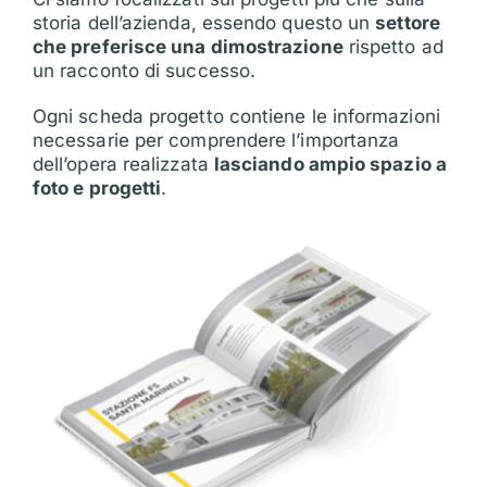
storia dell’azienda, essendo questo un
settore
che preferisce una dimostrazione
rispetto ad
un racconto di successo.
Ogni scheda progetto contiene le informazioni
necessarie per comprendere l’importanza
dell’opera realizzata
lasciando ampio spazio a
foto e progetti
.