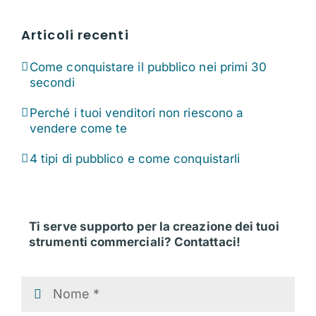
Articoli recenti
Come conquistare il pubblico nei primi 30
secondi
Perché i tuoi venditori non riescono a
vendere come te
4 tipi di pubblico e come conquistarli
Ti serve supporto per la creazione dei tuoi
strumenti commerciali? Contattaci!