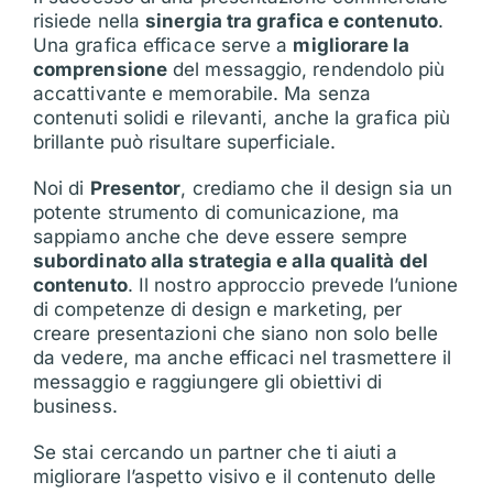
risiede nella
sinergia tra grafica e contenuto
.
Una grafica efficace serve a
migliorare la
comprensione
del messaggio, rendendolo più
accattivante e memorabile. Ma senza
contenuti solidi e rilevanti, anche la grafica più
brillante può risultare superficiale.
Noi di
Presentor
, crediamo che il design sia un
potente strumento di comunicazione, ma
sappiamo anche che deve essere sempre
subordinato alla strategia e alla qualità del
contenuto
. Il nostro approccio prevede l’unione
di competenze di design e marketing, per
creare presentazioni che siano non solo belle
da vedere, ma anche efficaci nel trasmettere il
messaggio e raggiungere gli obiettivi di
business.
Se stai cercando un partner che ti aiuti a
migliorare l’aspetto visivo e il contenuto delle