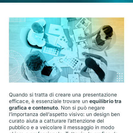
Quando si tratta di creare una presentazione
efficace, è essenziale trovare un
equilibrio tra
grafica e contenuto
. Non si può negare
l’importanza dell’aspetto visivo: un design ben
curato aiuta a catturare l’attenzione del
pubblico e a veicolare il messaggio in modo