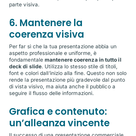
parte visiva.
6. Mantenere la
coerenza visiva
Per far sì che la tua presentazione abbia un
aspetto professionale e uniforme, è
fondamentale
mantenere coerenza in tutto il
deck di slide
. Utilizza lo stesso stile di titoli,
font e colori dall’inizio alla fine. Questo non solo
rende la presentazione più gradevole dal punto
di vista visivo, ma aiuta anche il pubblico a
seguire il flusso delle informazioni.
Grafica e contenuto:
un’alleanza vincente
Il successo di una presentazione commerciale