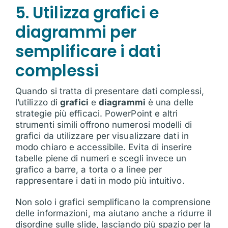
5. Utilizza grafici e
diagrammi per
semplificare i dati
complessi
Quando si tratta di presentare dati complessi,
l’utilizzo di
grafici
e
diagrammi
è una delle
strategie più efficaci. PowerPoint e altri
strumenti simili offrono numerosi modelli di
grafici da utilizzare per visualizzare dati in
modo chiaro e accessibile. Evita di inserire
tabelle piene di numeri e scegli invece un
grafico a barre, a torta o a linee per
rappresentare i dati in modo più intuitivo.
Non solo i grafici semplificano la comprensione
delle informazioni, ma aiutano anche a ridurre il
disordine sulle slide, lasciando più spazio per la