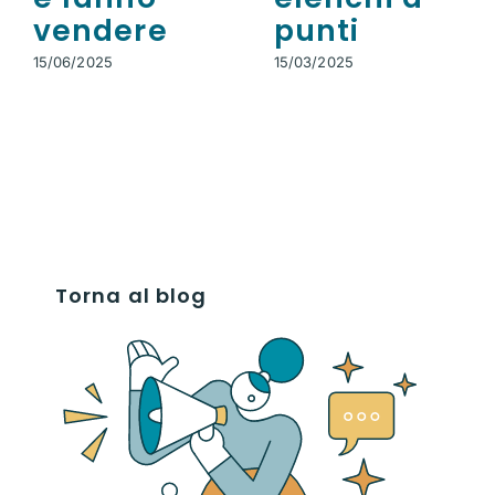
vendere
punti
15/06/2025
15/03/2025
Torna al blog