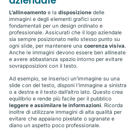
aziendale
L’allineamento
e la
disposizione
delle
immagini e degli elementi grafici sono
fondamentali per un design ordinato e
professionale. Assicurati che il logo aziendale
sia sempre posizionato nello stesso punto su
ogni slide, per mantenere una
coerenza visiva
.
Anche le immagini devono essere ben allineate
e avere abbastanza spazio intorno per evitare
sovrapposizioni con il testo.
Ad esempio, se inserisci un’immagine su una
slide con del testo, disponi l’immagine a sinistra
o a destra e il testo dall’altro lato. Questo crea
equilibrio e rende più facile per il pubblico
leggere e assimilare le informazioni
. Ricorda
inoltre di utilizzare immagini di alta qualità per
evitare che appaiano pixelate o sgranate e
diano un aspetto poco professionale.