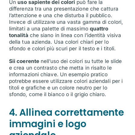
Un
uso sapiente dei colori
può fare la
differenza tra una presentazione che cattura
l’attenzione e una che disturba il pubblico.
Invece di utilizzare una vasta gamma di colori,
limitati a una palette di massimo
quattro
tonalità
che siano in linea con l’identità visiva
della tua azienda. Usa colori chiari per lo
sfondo e colori più scuri per il testo e i titoli.
Sii coerente
nell’uso dei colori su tutte le slide
e crea un contrasto che metta in risalto le
informazioni chiave. Un esempio pratico
potrebbe essere utilizzare colori aziendali per i
titoli e grafiche e un colore neutro per lo
sfondo, come il bianco o il grigio chiaro.
4. Allinea correttamente
immagini e logo