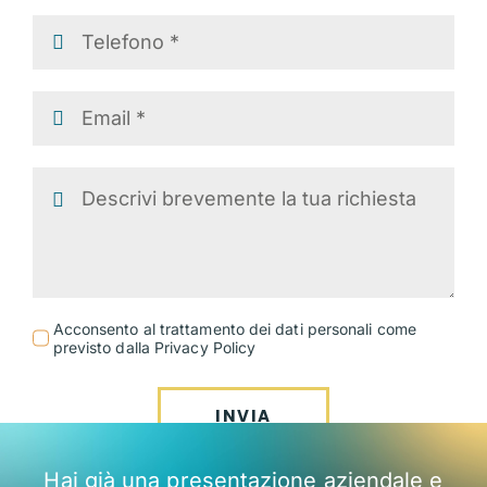
Acconsento al trattamento dei dati personali come
previsto dalla Privacy Policy
INVIA
Hai già una presentazione aziendale e