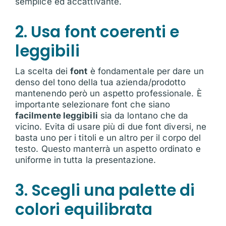
semplice ed accattivante.
2. Usa font coerenti e
leggibili
La scelta dei
font
è fondamentale per dare un
denso del tono della tua azienda/prodotto
mantenendo però un aspetto professionale. È
importante selezionare font che siano
facilmente leggibili
sia da lontano che da
vicino. Evita di usare più di due font diversi, ne
basta uno per i titoli e un altro per il corpo del
testo. Questo manterrà un aspetto ordinato e
uniforme in tutta la presentazione.
3. Scegli una palette di
colori equilibrata