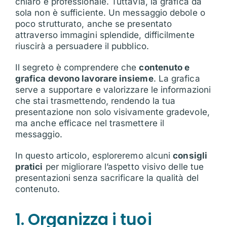
chiaro e professionale. Tuttavia, la grafica da
sola non è sufficiente. Un messaggio debole o
poco strutturato, anche se presentato
attraverso immagini splendide, difficilmente
riuscirà a persuadere il pubblico.
Il segreto è comprendere che
contenuto e
grafica devono lavorare insieme
. La grafica
serve a supportare e valorizzare le informazioni
che stai trasmettendo, rendendo la tua
presentazione non solo visivamente gradevole,
ma anche efficace nel trasmettere il
messaggio.
In questo articolo, esploreremo alcuni
consigli
pratici
per migliorare l’aspetto visivo delle tue
presentazioni senza sacrificare la qualità del
contenuto.
1. Organizza i tuoi