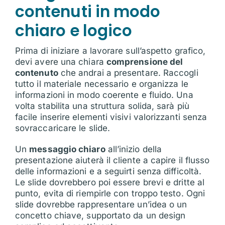
contenuti in modo
chiaro e logico
Prima di iniziare a lavorare sull’aspetto grafico,
devi avere una chiara
comprensione del
contenuto
che andrai a presentare. Raccogli
tutto il materiale necessario e organizza le
informazioni in modo coerente e fluido. Una
volta stabilita una struttura solida, sarà più
facile inserire elementi visivi valorizzanti senza
sovraccaricare le slide.
Un
messaggio chiaro
all’inizio della
presentazione aiuterà il cliente a capire il flusso
delle informazioni e a seguirti senza difficoltà.
Le slide dovrebbero poi essere brevi e dritte al
punto, evita di riempirle con troppo testo. Ogni
slide dovrebbe rappresentare un’idea o un
concetto chiave, supportato da un design